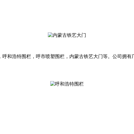
，呼和浩特围栏，呼市喷塑围栏，内蒙古铁艺大门等。公司拥有厂