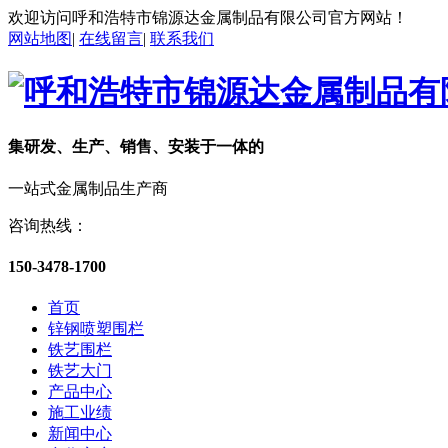
欢迎访问呼和浩特市锦源达金属制品有限公司官方网站！
网站地图
|
在线留言
|
联系我们
集研发、生产、销售、安装于一体的
一站式金属制品生产商
咨询热线：
150-3478-1700
首页
锌钢喷塑围栏
铁艺围栏
铁艺大门
产品中心
施工业绩
新闻中心