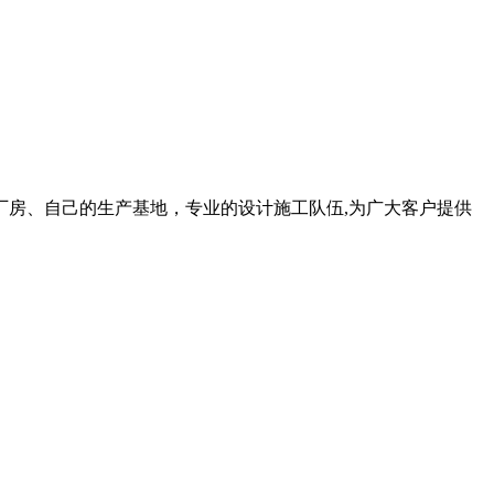
房、自己的生产基地，专业的设计施工队伍,为广大客户提供