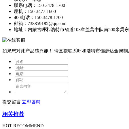
联系电话：150-3478-1700
座机：150-3477-1600
400电话：150-3478-1700
邮箱：738859185@qq.com
地址：内蒙古呼和浩特市省道103章盖营中队南500米冀
如果您对此产品感兴趣！
请直接联系呼和浩特市锦源达金属制
提交留言
立即咨询
相关推荐
HOT RECOMMEND