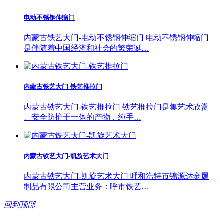
电动不锈钢伸缩门
内蒙古铁艺大门-电动不锈钢伸缩门 电动不锈钢伸缩门
是伴随着中国经济和社会的繁荣诞…
内蒙古铁艺大门-铁艺推拉门
内蒙古铁艺大门-铁艺推拉门 铁艺推拉门是集艺术欣赏
、安全防护于一体的产物，纯手…
内蒙古铁艺大门-凯旋艺术大门
内蒙古铁艺大门-凯旋艺术大门 呼和浩特市锦源达金属
制品有限公司主营业务：呼市铁艺…
回到顶部