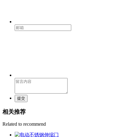
提交
相关推荐
Related to recommend