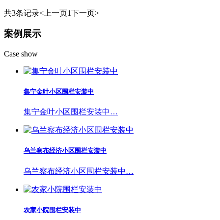
共3条记录
<上一页
1
下一页>
案例展示
Case show
集宁金叶小区围栏安装中
集宁金叶小区围栏安装中…
乌兰察布经济小区围栏安装中
乌兰察布经济小区围栏安装中…
农家小院围栏安装中